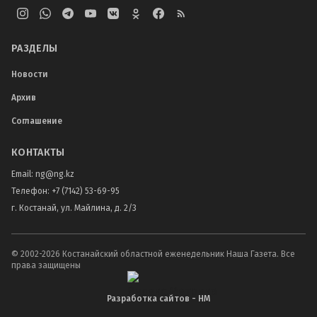
РАЗДЕЛЫ
Новости
Архив
Соглашение
КОНТАКТЫ
Email:
ng@ng.kz
Телефон
:
+7 (7142) 53-69-95
г. Костанай, ул. Майлина, д. 2/3
© 2002-
2026
Костанайский областной еженедельник Наша Газета. Все
права защищены
Разработка сайтов - НМ