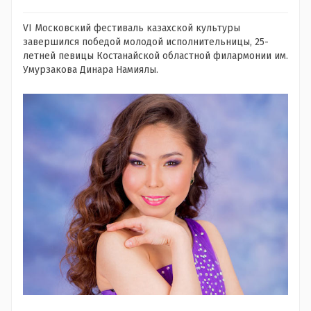
VI Московский фестиваль казахской культуры
завершился победой молодой исполнительницы, 25-
летней певицы Костанайской областной филармонии им.
Умурзакова Динара Намиялы.