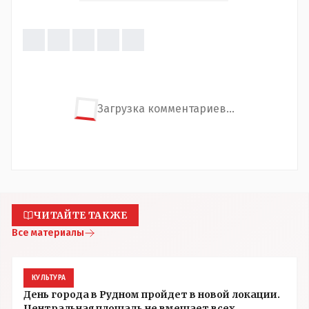
Загрузка комментариев...
ЧИТАЙТЕ ТАКЖЕ
Все материалы
КУЛЬТУРА
День города в Рудном пройдет в новой локации.
Центральная площадь не вмещает всех