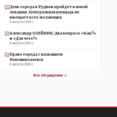
День города в Рудном пройдет в новой
локации. Центральная площадь не
вмещает всех желающих
6 августа 2026 г.
Александр ОЛЕЙНИК: Два вопроса: «Как?»
и «Для чего?»
6 августа 2026 г.
Право города с названием
Новониколаевск
6 августа 2026 г.
Все обсуждения