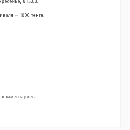
ресенье, в 15.00.
иваля — 1000 тенге.
 комментариев...