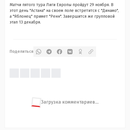
Матчи пятого тура Лиги Европы пройдут 29 ноября. В
этот день "Астана" на своем поле встретится с "Динамо",
а "Яблонец" примет "Ренн". Завершится же групповой
этап 13 декабря.
Поделиться
Загрузка комментариев...