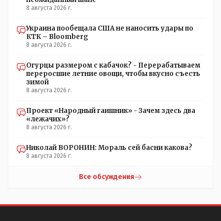
8 августа 2026 г.
Украина пообещала США не наносить удары по
КТК – Bloomberg
8 августа 2026 г.
Огурцы размером с кабачок? - Перерабатываем
переросшие летние овощи, чтобы вкусно съесть
зимой
8 августа 2026 г.
Проект «Народный гаишник» - Зачем здесь два
«лежачих»?
8 августа 2026 г.
Николай ВОРОНИН: Мораль сей басни какова?
8 августа 2026 г.
Все обсуждения