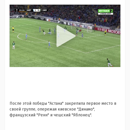
После этой победы "Астана" закрепила первое место в
своей группе, опережая киевское "Динамо",
французский "Ренн" и чешский "Яблонец".