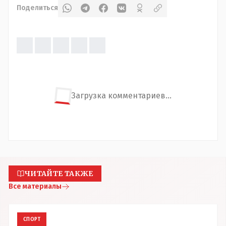
Поделиться
Загрузка комментариев...
ЧИТАЙТЕ ТАКЖЕ
Все материалы
СПОРТ