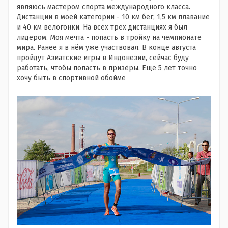
являюсь мастером спорта международного класса.
Дистанции в моей категории - 10 км бег, 1,5 км плавание
и 40 км велогонки. На всех трех дистанциях я был
лидером. Моя мечта - попасть в тройку на чемпионате
мира. Ранее я в нём уже участвовал. В конце августа
пройдут Азиатские игры в Индонезии, сейчас буду
работать, чтобы попасть в призёры. Еще 5 лет точно
хочу быть в спортивной обойме