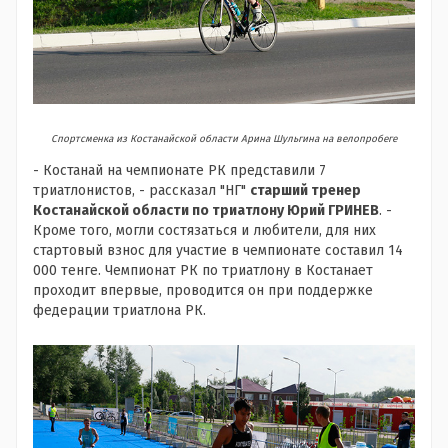
Спортсменка из Костанайской области Арина Шульгина на велопробеге
- Костанай на чемпионате РК представили 7
триатлонистов, - рассказал "НГ"
старший тренер
Костанайской области по триатлону Юрий ГРИНЕВ
. -
Кроме того, могли состязаться и любители, для них
стартовый взнос для участие в чемпионате составил 14
000 тенге. Чемпионат РК по триатлону в Костанает
проходит впервые, проводится он при поддержке
федерации триатлона РК.