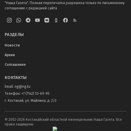
"Наша Газета". Полная перепечатка разрешена только по письменному
соглашению с редакцией сайта
РАЗДЕЛЫ
Новости
Архив
Соглашение
КОНТАКТЫ
Email:
ng@ng.kz
Телефон
:
+7 (7142) 53-69-95
г. Костанай, ул. Майлина, д. 2/3
© 2002-
2026
Костанайский областной еженедельник Наша Газета. Все
права защищены