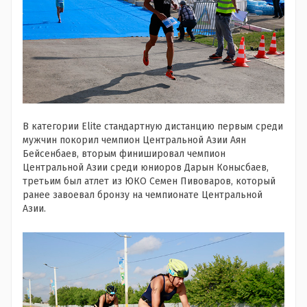
В категории Elite стандартную дистанцию первым среди
мужчин покорил чемпион Центральной Азии Аян
Бейсенбаев, вторым финишировал чемпион
Центральной Азии среди юниоров Дарын Конысбаев,
третьим был атлет из ЮКО Семен Пивоваров, который
ранее завоевал бронзу на чемпионате Центральной
Азии.