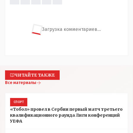
Загрузка комментариев...
ЧИТАЙТЕ ТАКЖЕ
Все материалы
СПОРТ
«Тобол» провел в Сербии первый матч третьего
квалификационного раунда Лиги конференций
УЕФА