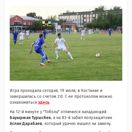
Игра проходила сегодня, 19 июля, в Костанае и
завершилась со счетом 2:0. С ее протоколом можно
ознакомиться
здесь
.
На 12-й минуте у "Тобола" отличился нападающий
Бауыржан Турысбек
, а на 83-й забил полузащитник
Аслан Дарабаев
, который удачно вышел на замену.