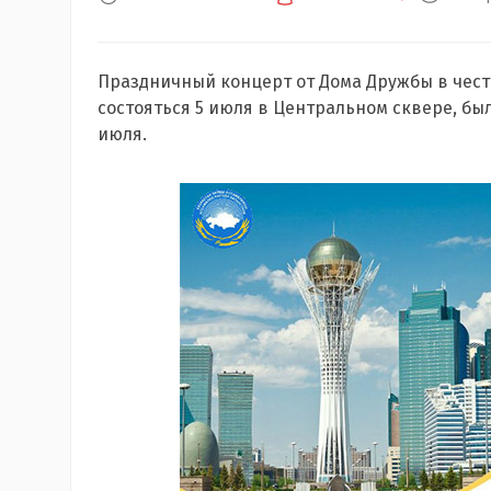
Праздничный концерт от Дома Дружбы в чест
состояться 5 июля в Центральном сквере, был
июля.