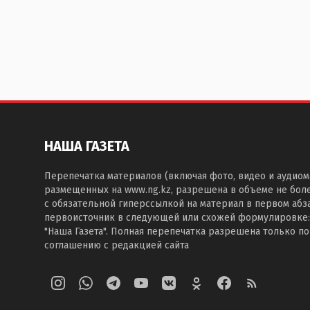
НАША ГАЗЕТА
Перепечатка материалов (включая фото, видео и аудиом
размещенных на www.ng.kz, разрешена в объеме не бол
с обязательной гиперссылкой на материал в первом абза
первоисточник в следующей или схожей формулировке:
"Наша Газета". Полная перепечатка разрешена только п
соглашению с редакцией сайта