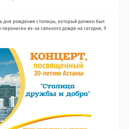
ь дня рождения столицы, который должен был
 перенесен из-за сильного дождя на сегодня, 9