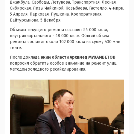
Джамбула, Свободы, Летунова, Транспортная, Лесная,
Сибирская, Лизы Чайкиной, Козыбаева, Гастелло, 4-мкрн,
5 Апреля, Парковая, Пушкина, Кооперативная,
Байтурсынова, 5 Декабря.
Объемы текущего ремонта составят 54 000 кв. м,
внутриквартального - 48 000 кв. м. Общий объем
ремонта составит около 102 000 кв. м на сумму 430 млн
тенге.
После доклада
аким области Архимед МУХАМБЕТОВ
попросил обратить особое внимание на ремонт улиц
методом холодного ресайклирования.