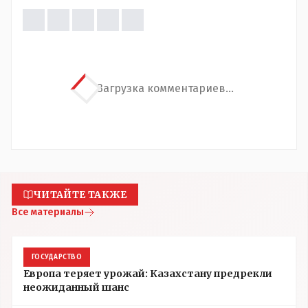
Загрузка комментариев...
ЧИТАЙТЕ ТАКЖЕ
Все материалы
ГОСУДАРСТВО
Европа теряет урожай: Казахстану предрекли
неожиданный шанс