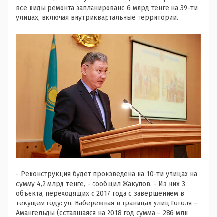
все виды ремонта запланировано 6 млрд тенге на 39-ти
улицах, включая внутриквартальные территории.
- Реконструкция будет произведена на 10-ти улицах на
сумму 4,2 млрд тенге, - сообщил Жакупов. - Из них 3
объекта, переходящих с 2017 года с завершением в
текущем году: ул. Набережная в границах улиц Гоголя –
Амангельды (оставшаяся на 2018 год сумма – 286 млн