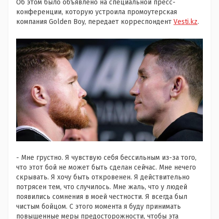
Об этом было объявлено на специальной пресс-
конференции, которую устроила промоутерская
компания Golden Boy, передает корреспондент
Vesti.kz
.
- Мне грустно. Я чувствую себя бессильным из-за того,
что этот бой не может быть сделан сейчас. Мне нечего
скрывать. Я хочу быть откровенен. Я действительно
потрясен тем, что случилось. Мне жаль, что у людей
появились сомнения в моей честности. Я всегда был
чистым бойцом. С этого момента я буду принимать
повышенные меры предосторожности, чтобы эта