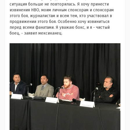
ситуация больше не повторилась. Я хочу принести
извинения HBO, моим личным спонсорам и спонсорам
этого боя, журналистам и всем тем, кто участвовал в
продвижении этого боя. Особенно хочу извиниться
перед всеми фанатами. Я уважаю бокс, и я - чистый
боец, - заявил мексиканец.