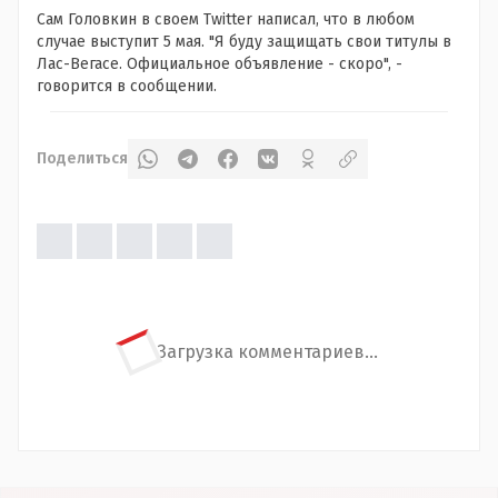
Сам Головкин в своем Twitter написал, что в любом
случае выступит 5 мая. "Я буду защищать свои титулы в
Лас-Вегасе. Официальное объявление - скоро", -
говорится в сообщении.
Поделиться
Загрузка комментариев...