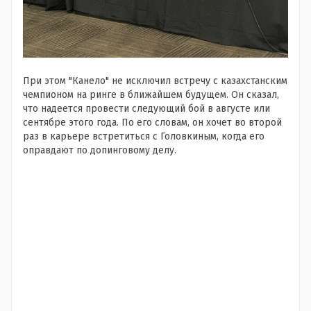
При этом "Канело" не исключил встречу с казахстанским
чемпионом на ринге в ближайшем будущем. Он сказал,
что надеется провести следующий бой в августе или
сентябре этого года. По его словам, он хочет во второй
раз в карьере встретиться с Головкиным, когда его
оправдают по допинговому делу.