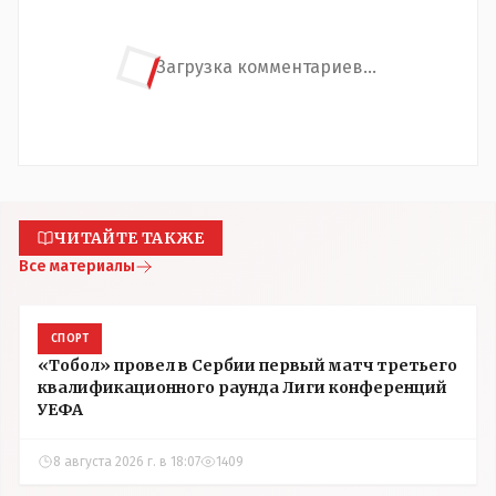
Загрузка комментариев...
ЧИТАЙТЕ ТАКЖЕ
Все материалы
СПОРТ
«Тобол» провел в Сербии первый матч третьего
квалификационного раунда Лиги конференций
УЕФА
8 августа 2026 г. в 18:07
1409