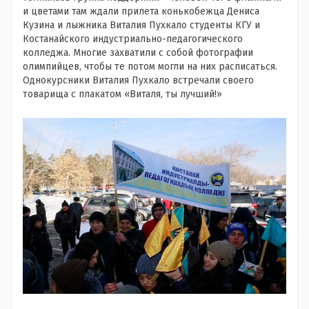
и цветами там ждали прилета конькобежца Дениса
Кузина и лыжника Виталия Пухкало студенты КГУ и
Костанайского индустриально-педагогического
колледжа. Многие захватили с собой фотографии
олимпийцев, чтобы те потом могли на них расписаться.
Однокурсники Виталия Пухкало встречали своего
товарища с плакатом «Виталя, ты лучший!»