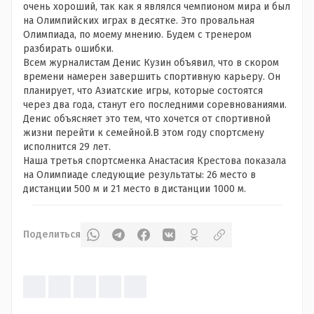
очень хороший, так как я являлся чемпионом мира и был
на Олимпийских играх в десятке. Это провальная
Олимпиада, по моему мнению. Будем с тренером
разбирать ошибки.
Всем журналистам Денис Кузин объявил, что в скором
времени намерен завершить спортивную карьеру. Он
планирует, что Азиатские игры, которые состоятся
через два года, станут его последними соревнованиями.
Денис объясняет это тем, что хочется от спортивной
жизни перейти к семейной.В этом году спортсмену
исполнится 29 лет.
Наша третья спортсменка Анастасия Крестова показала
на Олимпиаде следующие результаты: 26 место в
дистанции 500 м и 21 место в дистанции 1000 м.
Поделиться