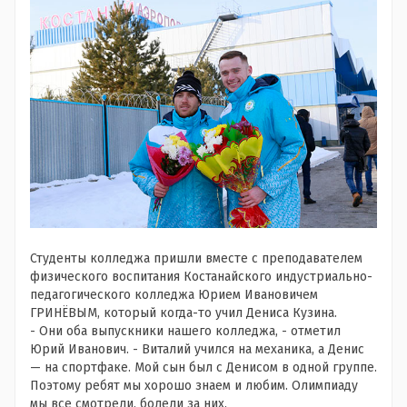
Студенты колледжа пришли вместе с преподавателем
физического воспитания Костанайского индустриально-
педагогического колледжа Юрием Ивановичем
ГРИНЁВЫМ, который когда-то учил Дениса Кузина.
- Они оба выпускники нашего колледжа, - отметил
Юрий Иванович. - Виталий учился на механика, а Денис
— на спортфаке. Мой сын был с Денисом в одной группе.
Поэтому ребят мы хорошо знаем и любим. Олимпиаду
мы все смотрели, болели за них.