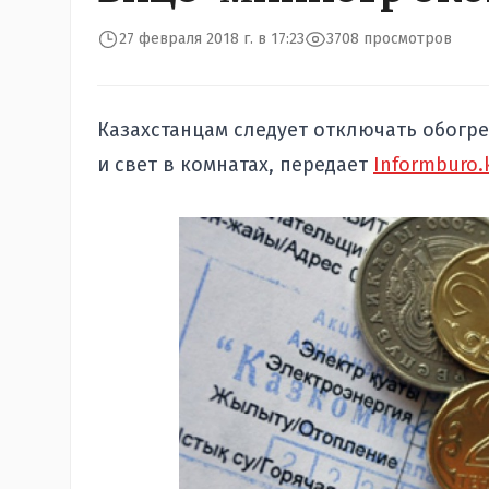
27 февраля 2018 г. в 17:23
3708 просмотров
Казахстанцам следует отключать обогр
и свет в комнатах, передает
Informburo.