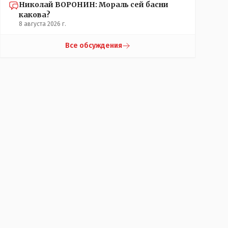
Николай ВОРОНИН: Мораль сей басни
какова?
8 августа 2026 г.
Все обсуждения