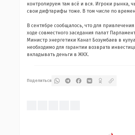
контролируем там всё и вся. Игроки рынка, 
свои дифтарифы тоже. В том числе по времен
В сентябре сообщалось, что для привлечения
ходе совместного заседания палат Парламен
Министр энергетики Канат Бозумбаев в кулуа
необходимо для гарантии возврата инвестиц
вкладывать деньги в ЖКХ.
Поделиться