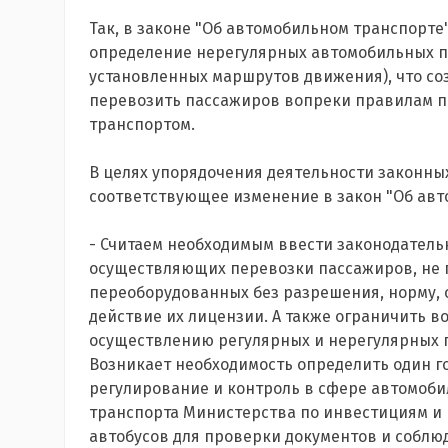
Так, в законе "Об автомобильном транспорте"
определение нерегулярных автомобильных п
установленных маршрутов движения), что со
перевозить пассажиров вопреки правилам п
транспортом.
В целях упорядочения деятельности законны
соответствующее изменение в закон "Об авт
- Считаем необходимым ввести законодательн
осуществляющих перевозки пассажиров, не 
переоборудованных без разрешения, норму
действие их лицензии. А также ограничить во
осуществлению регулярных и нерегулярных 
Возникает необходимость определить один 
регулирование и контроль в сфере автомоби
транспорта Министерства по инвестициям и 
автобусов для проверки документов и собл