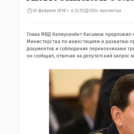
20 февраля 2018 г. в 22:25
3554 просмотра
Глава МВД Калмуханбет Касымов предложил 
Министерства по инвестициям и развитию п
документов и соблюдения перевозчиками тре
он сообщил, отвечая на депутатский запрос