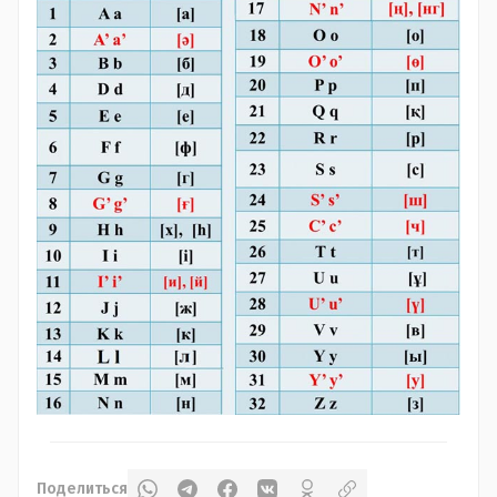
Поделиться