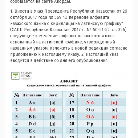
сообщается на сайте Акорды.
1. Внести в Указ Президента Республики Казахстан от 26
октября 2017 года № 569 "О переводе алфавита
казахского языка с кириллицы на латинскую графику"
(САПП Республики Казахстан, 2017 г., № 50-51-52, ст. 326)
следующее изменение: алфавит казахского языка,
основанный на латинской графике, утвержденный
названным указом, изложить в новой редакции согласно
приложению к настоящему Указу. 2. Настоящий Указ
вводится в действие со дня его опубликования.