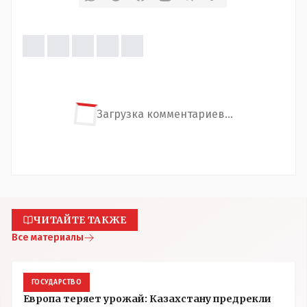
Загрузка комментариев...
ЧИТАЙТЕ ТАКЖЕ
Все материалы
ГОСУДАРСТВО
Европа теряет урожай: Казахстану предрекли