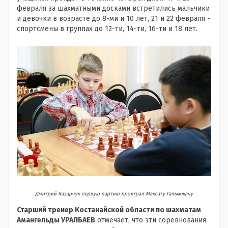
февраля за шахматными досками встретились мальчики
и девочки в возрасте до 8-ми и 10 лет, 21 и 22 февраля -
спортсмены в группах до 12-ти, 14-ти, 16-ти и 18 лет.
Дмитрий Казарчук первую партию проиграл Максату Галымжану
Старший тренер Костанайской области по шахматам
Амангельды УРАЛБАЕВ
отмечает, что эти соревнования