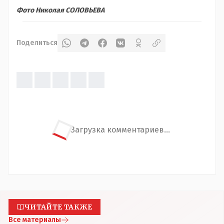
Фото Николая СОЛОВЬЕВА
Поделиться
Загрузка комментариев...
ЧИТАЙТЕ ТАКЖЕ
Все материалы