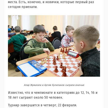
места. Есть, конечно, и новички, которые первый раз
сегодня приехали.
Алар Жумагали и Артем Кулипанов сыграли вничью
Известно, что в чемпионате в категориях до 12, 14, 16 и
18 лет сыграют около 50 человек.
Турнир завершится в четверг, 22 февраля.