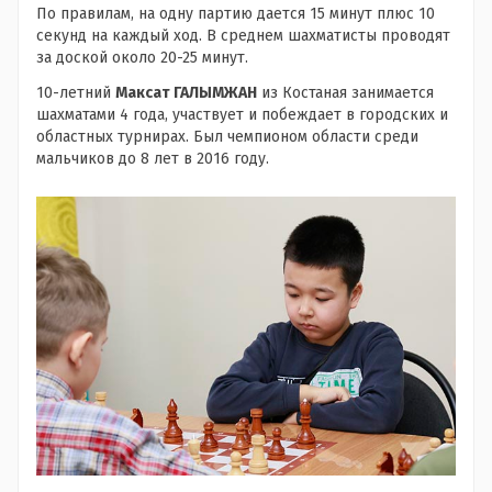
По правилам, на одну партию дается 15 минут плюс 10
секунд на каждый ход. В среднем шахматисты проводят
за доской около 20-25 минут.
10-летний
Максат ГАЛЫМЖАН
из Костаная занимается
шахматами 4 года, участвует и побеждает в городских и
областных турнирах. Был чемпионом области среди
мальчиков до 8 лет в 2016 году.