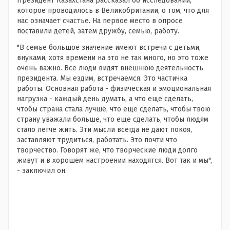
Президент Казахстана рассказал об исследовании,
которое проводилось в Великобритании, о том, что для
нас означает счастье. На первое место в опросе
поставили детей, затем дружбу, семью, работу.
"В семье большое значение имеют встречи с детьми,
внуками, хотя времени на это не так много, но это тоже
очень важно. Все люди видят внешнюю деятельность
президента. Мы ездим, встречаемся. Это частичка
работы. Основная работа - физическая и эмоциональная
нагрузка - каждый день думать, а что еще сделать,
чтобы страна стала лучше, что еще сделать, чтобы твою
страну уважали больше, что еще сделать, чтобы людям
стало легче жить. Эти мысли всегда не дают покоя,
заставляют трудиться, работать. Это почти что
творчество. Говорят же, что творческие люди долго
живут и в хорошем настроении находятся. Вот так и мы",
- заключил он.