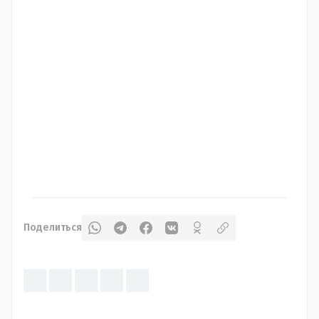
Поделиться