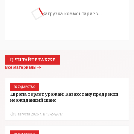
Загрузка комментариев...
ЧИТАЙТЕ ТАКЖЕ
Все материалы
ГОСУДАРСТВО
Европа теряет урожай: Казахстану предрекли
неожиданный шанс
8 августа 2026 г. в 15:45
717