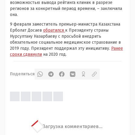
возможностью вывода рейтинга клиник в разрезе
регионов за конкретный период времени, – заключила
она.
9 февраля заместитель премьер-министра Казахстана
Ерболат Досаев
обратился
к Президенту страны
Нурсултану Назарбаеву с просьбой внедрить
обязательное социальное медицинское страхование в
2019 году. Президент поддержал эту инициативу.
Ранее
сроки сдвинули
на 2020 год.
Поделиться
Загрузка комментариев...