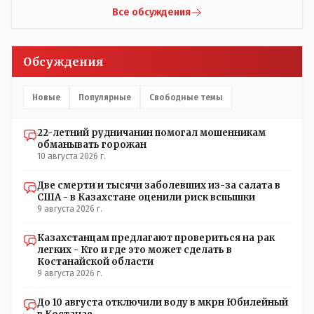
Все обсуждения
Обсуждения
Новые
Популярные
Свободные темы
22-летний рудничанин помогал мошенникам
обманывать горожан
10 августа 2026 г.
Две смерти и тысячи заболевших из-за салата в
США - в Казахстане оценили риск вспышки
9 августа 2026 г.
Казахстанцам предлагают провериться на рак
легких - Кто и где это может сделать в
Костанайской области
9 августа 2026 г.
До 10 августа отключили воду в мкрн Юбилейный