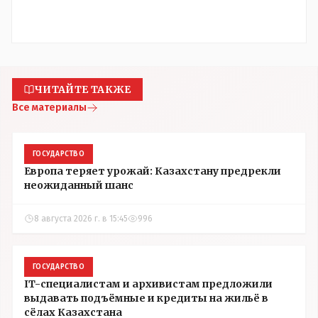
ЧИТАЙТЕ ТАКЖЕ
Все материалы
ГОСУДАРСТВО
Европа теряет урожай: Казахстану предрекли
неожиданный шанс
8 августа 2026 г. в 15:45
996
ГОСУДАРСТВО
IT-специалистам и архивистам предложили
выдавать подъёмные и кредиты на жильё в
сёлах Казахстана