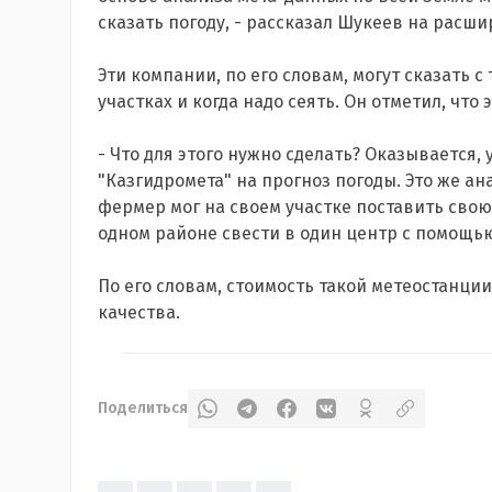
сказать погоду, - рассказал Шукеев на расш
Эти компании, по его словам, могут сказать с
участках и когда надо сеять. Он отметил, что
- Что для этого нужно сделать? Оказывается,
"Казгидромета" на прогноз погоды. Это же ан
фермер мог на своем участке поставить сво
одном районе свести в один центр с помощью
По его словам, стоимость такой метеостанции
качества.
Поделиться