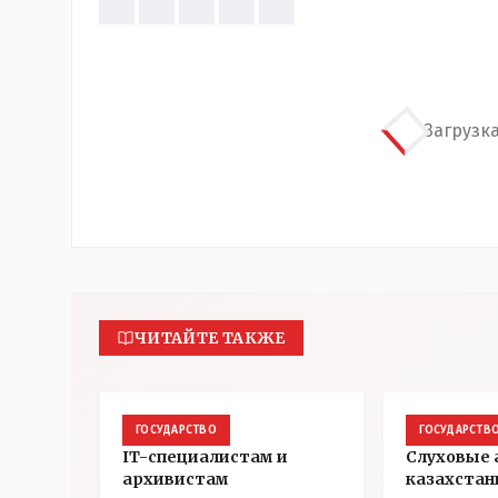
Загрузка
ЧИТАЙТЕ ТАКЖЕ
ГОСУДАРСТВО
ГОСУДАРСТВ
IT-специалистам и
Слуховые
архивистам
казахстан