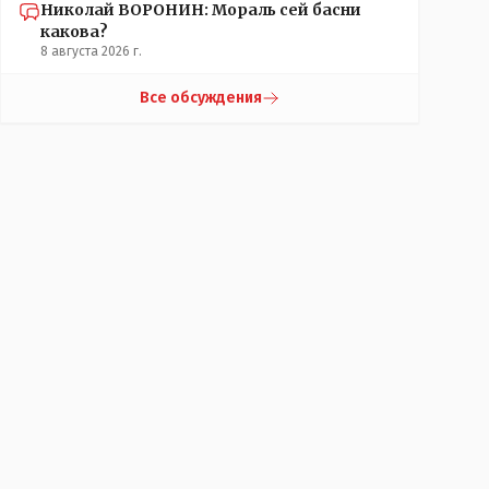
Николай ВОРОНИН: Мораль сей басни
какова?
8 августа 2026 г.
Все обсуждения