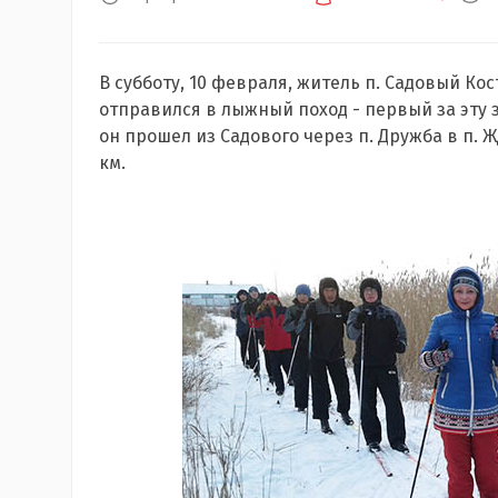
В субботу, 10 февраля, житель п. Садовый Ко
отправился в лыжный поход - первый за эту 
он прошел из Садового через п. Дружба в п. 
км.