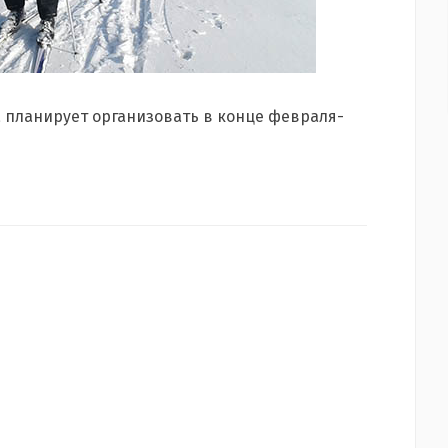
а планирует организовать в конце февраля-