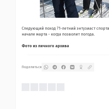
Следующий поход 71-летний энтузиаст спорт
начале марта - когда позволит погода.
Фото из личного архива
Поделиться