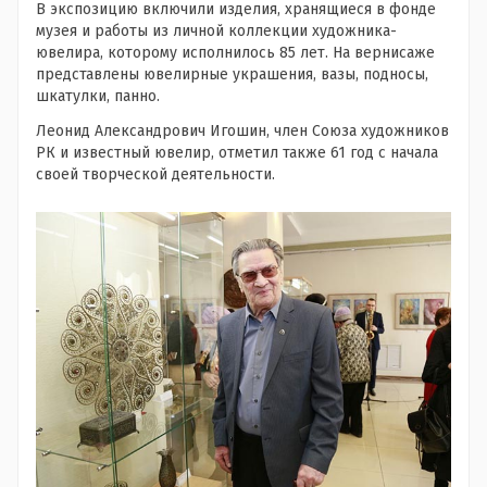
В экспозицию включили изделия, хранящиеся в фонде
музея и работы из личной коллекции художника-
ювелира, которому исполнилось 85 лет. На вернисаже
представлены ювелирные украшения, вазы, подносы,
шкатулки, панно.
Леонид Александрович Игошин, член Союза художников
РК и известный ювелир, отметил также 61 год с начала
своей творческой деятельности.