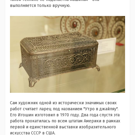
выполняется только вручную.
Сам художник одной из исторически значимых своих
работ считает ларец под названием "Утро в джайляу".
Его Игошин изготовил в 1970 году. Два года спустя эта
работа прокатилась по всем штатам Америки в рамках
первой и единственной выставки изобразительного
искусства СССР в США.