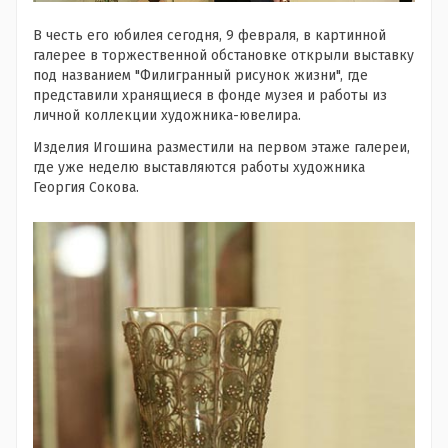
В честь его юбилея сегодня, 9 февраля, в картинной
галерее в торжественной обстановке открыли выставку
под названием "Филигранный рисунок жизни", где
представили хранящиеся в фонде музея и работы из
личной коллекции художника-ювелира.
Изделия Игошина разместили на первом этаже галереи,
где уже неделю выставляются работы художника
Георгия Сокова.