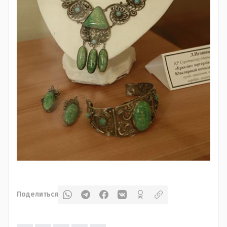
Поделиться