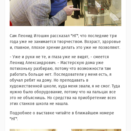
Сам Леонид Игошин рассказал "НГ", что последние три
года уже не занимается творчеством. Возраст, здоровье
и, главное, плохое зрение делать это уже не позволяют.
- Уже и руки не те, и глаза уже не видят, - смеется
Леонид Александрович. - Мастерскую дома уже
потихоньку разбираю, потому что возможности там
работать больше нет. Последователи у меня есть, я
обучал ребят на дому. Но преподавать в
художественной школе, куда меня звали, я не смог. Туда
нужно было оборудование, потому что на пальцах все
это не объяснишь. Но средства на приобретение всех
этих станков школа не нашла.
Подробнее о выставке читайте в ближайшем номере
"НГ".