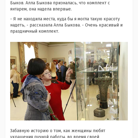
Быков. Алла Быкова призналась, что комплект с
янтарем, она надела впервые.
- Я не находила места, куда бы я могла такую красоту
надеть, - рассказала Алла Быкова. - Очень красивый и
праздничный комплект.
Забавную историю о том, как женщины любят
украшения ручной работы, во время своей