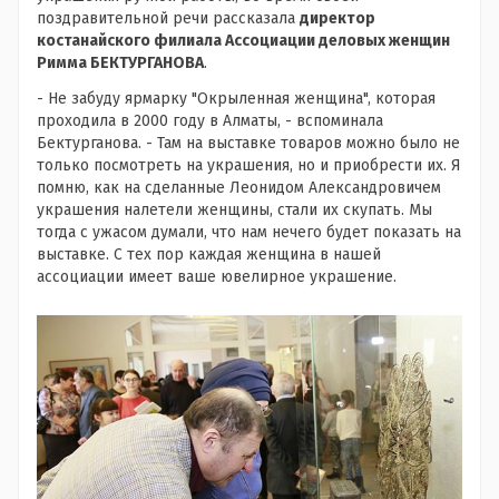
поздравительной речи рассказала
директор
костанайского филиала Ассоциации деловых женщин
Римма БЕКТУРГАНОВА
.
- Не забуду ярмарку "Окрыленная женщина", которая
проходила в 2000 году в Алматы, - вспоминала
Бектурганова. - Там на выставке товаров можно было не
только посмотреть на украшения, но и приобрести их. Я
помню, как на сделанные Леонидом Александровичем
украшения налетели женщины, стали их скупать. Мы
тогда с ужасом думали, что нам нечего будет показать на
выставке. С тех пор каждая женщина в нашей
ассоциации имеет ваше ювелирное украшение.