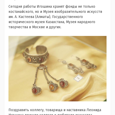
Сегодня работы Игошина хранят фонды не только
костанайского, но и Музея изобразительного искусств
им. А. Кастеева (Алматы), Государственного
исторического музея Казахстана, Музея народного
творчества в Москве и других.
Поздравить коллегу, товарища и наставника Леонида