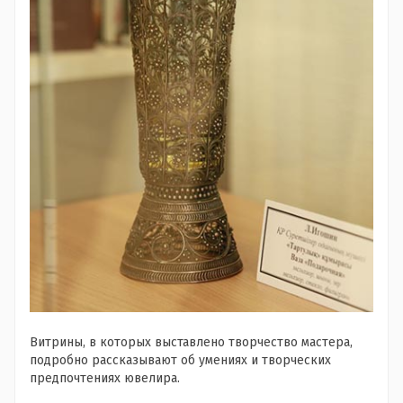
Витрины, в которых выставлено творчество мастера,
подробно рассказывают об умениях и творческих
предпочтениях ювелира.