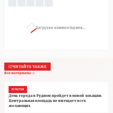
Загрузка комментариев...
ЧИТАЙТЕ ТАКЖЕ
Все материалы
КУЛЬТУРА
День города в Рудном пройдет в новой локации.
Центральная площадь не вмещает всех
желающих