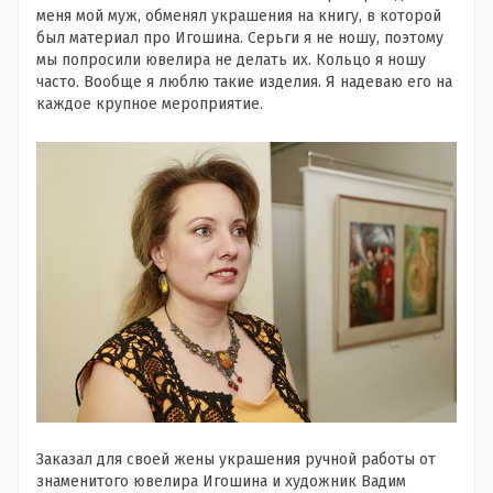
меня мой муж, обменял украшения на книгу, в которой
был материал про Игошина. Серьги я не ношу, поэтому
мы попросили ювелира не делать их. Кольцо я ношу
часто. Вообще я люблю такие изделия. Я надеваю его на
каждое крупное мероприятие.
Заказал для своей жены украшения ручной работы от
знаменитого ювелира Игошина и художник Вадим