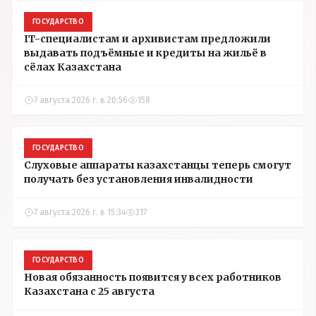
ГОСУДАРСТВО
IT-специалистам и архивистам предложили
выдавать подъёмные и кредиты на жильё в
сёлах Казахстана
7 августа 2026 г. в 20:56
158
ГОСУДАРСТВО
Слуховые аппараты казахстанцы теперь смогут
получать без установления инвалидности
7 августа 2026 г. в 15:34
317
ГОСУДАРСТВО
Новая обязанность появится у всех работников
Казахстана с 25 августа