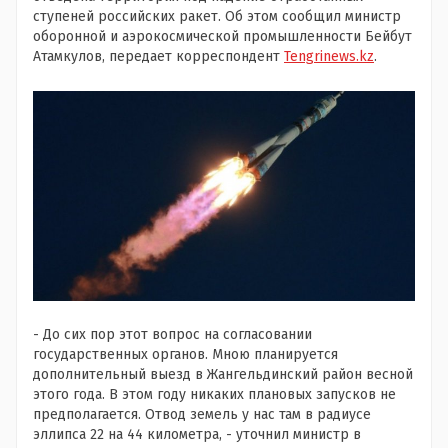
ступеней российских ракет. Об этом сообщил министр
оборонной и аэрокосмической промышленности Бейбут
Атамкулов, передает корреспондент
Tengrinews.kz
.
- До сих пор этот вопрос на согласовании
государственных органов. Мною планируется
дополнительный выезд в Жангельдинский район весной
этого года. В этом году никаких плановых запусков не
предполагается. Отвод земель у нас там в радиусе
эллипса 22 на 44 километра, - уточнил министр в