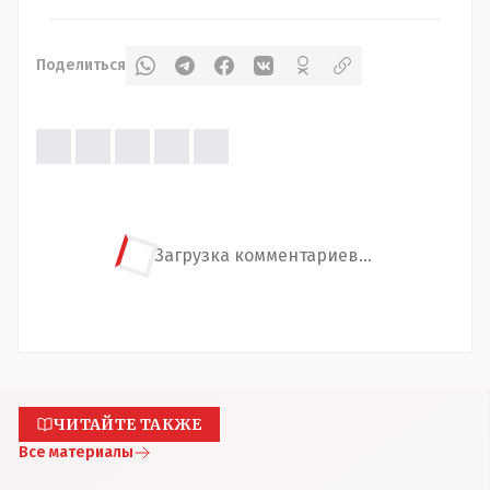
Поделиться
Загрузка комментариев...
ЧИТАЙТЕ ТАКЖЕ
Все материалы