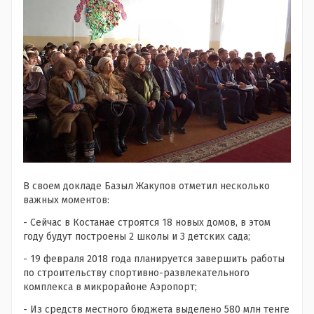
В своем докладе Базыл Жакупов отметил несколько
важных моментов:
- Сейчас в Костанае строятся 18 новых домов, в этом
году будут построены 2 школы и 3 детских сада;
- 19 февраля 2018 года планируется завершить работы
по строительству спортивно-развлекательного
комплекса в микрорайоне Аэропорт;
- Из средств местного бюджета выделено 580 млн тенге