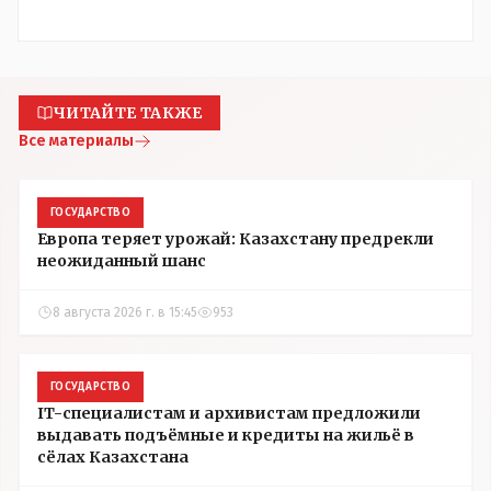
ЧИТАЙТЕ ТАКЖЕ
Все материалы
ГОСУДАРСТВО
Европа теряет урожай: Казахстану предрекли
неожиданный шанс
8 августа 2026 г. в 15:45
953
ГОСУДАРСТВО
IT-специалистам и архивистам предложили
выдавать подъёмные и кредиты на жильё в
сёлах Казахстана