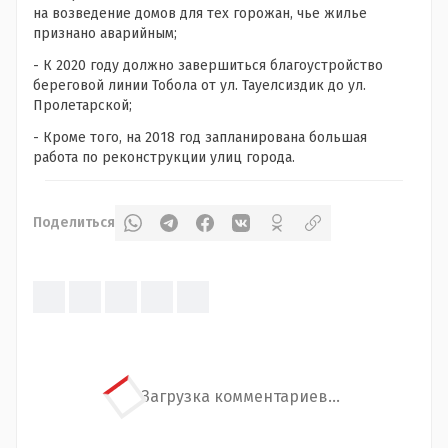
на возведение домов для тех горожан, чье жилье
признано аварийным;
- К 2020 году должно завершиться благоустройство
береговой линии Тобола от ул. Тауелсиздик до ул.
Пролетарской;
- Кроме того, на 2018 год запланирована большая
работа по реконструкции улиц города.
Поделиться
Загрузка комментариев...