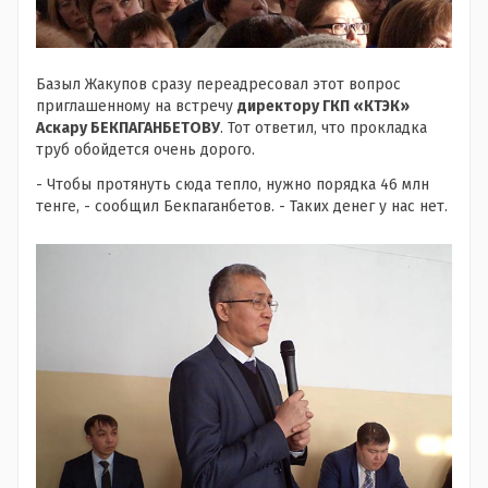
Базыл Жакупов сразу переадресовал этот вопрос
приглашенному на встречу
директору ГКП «КТЭК»
Аскару БЕКПАГАНБЕТОВУ
. Тот ответил, что прокладка
труб обойдется очень дорого.
- Чтобы протянуть сюда тепло, нужно порядка 46 млн
тенге, - сообщил Бекпаганбетов. - Таких денег у нас нет.