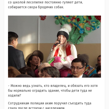
со школой лесопилке постоянно гуляют дети,
собирается свора бродячих собак.
- Можно ведь узнать, кто владелец, и обязать его хотя
бы нормально оградить здание, чтобы дети туда не
ходили?
Сотрудникам полиции аким поручил съездить туда
сразу после встречи с населением.