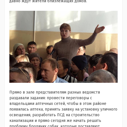
давно ждут жители близлежащих домов.
Прямо в зале представителям разных ведомств
раздавали задания: провести переговоры с
владельцами аптечных сетей, чтобы в этом районе
появилась аптека, принять заявку на установку уличного
освещения, разработать ПСД на строительство
канализации и прямо сегодня же начать решать
проблему бродячих собак, которые доставляют