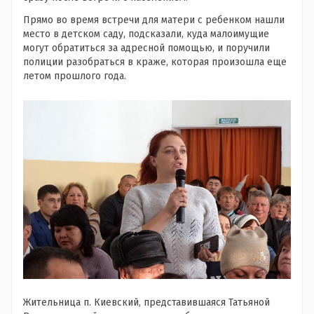
Прямо во время встречи для матери с ребенком нашли
место в детском саду, подсказали, куда малоимущие
могут обратиться за адресной помощью, и поручили
полиции разобраться в краже, которая произошла еще
летом прошлого года.
Жительница п. Киевский, представившаяся Татьяной