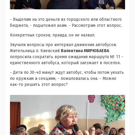
- Выделим на это деньги из городского или областного
бюджета, - подытожил аким. - Рассмотрим этот вопрос.
Конкретных сроков, правда, он не назвал.
Звучали вопросы про интервал движения автобусов.
Жительница п. Киевский
Валентина МИРЮБАЕВА
попросила сократить время ожидания маршрута № 11 -
единственного автобуса, который заезжает в поселок.
- Дети по 30-40 минут ждут автобус, чтобы потом уехать
по кружкам и секциям, - пожаловалась она. - Можно
как-то решить этот вопрос?