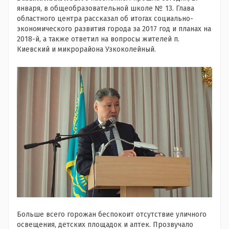
января, в общеобразовательной школе № 13. Глава
областного центра рассказал об итогах социально-
экономического развития города за 2017 год и планах на
2018-й, а также ответил на вопросы жителей п.
Киевский и микрорайона Узкоколейный.
Больше всего горожан беспокоит отсутствие уличного
освещения, детских площадок и аптек. Прозвучало