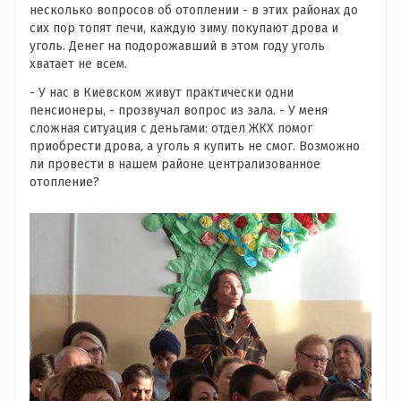
несколько вопросов об отоплении - в этих районах до
сих пор топят печи, каждую зиму покупают дрова и
уголь. Денег на подорожавший в этом году уголь
хватает не всем.
- У нас в Киевском живут практически одни
пенсионеры, - прозвучал вопрос из зала. - У меня
сложная ситуация с деньгами: отдел ЖКХ помог
приобрести дрова, а уголь я купить не смог. Возможно
ли провести в нашем районе централизованное
отопление?