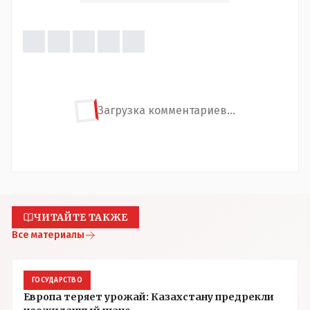
Загрузка комментариев...
ЧИТАЙТЕ ТАКЖЕ
Все материалы
ГОСУДАРСТВО
Европа теряет урожай: Казахстану предрекли