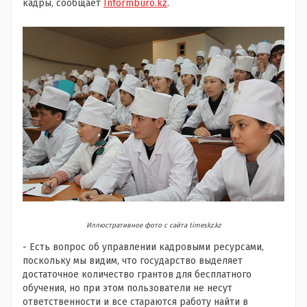
кадры, сообщает
Informburo.kz
.
Иллюстративное фото с сайта timeskz.kz
- Есть вопрос об управлении кадровыми ресурсами,
поскольку мы видим, что государство выделяет
достаточное количество грантов для бесплатного
обучения, но при этом пользователи не несут
ответственности и все стараются работу найти в