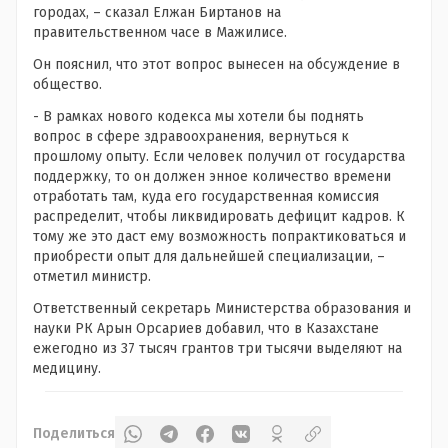
городах, – сказал Елжан Биртанов на
правительственном часе в Мажилисе.
Он пояснил, что этот вопрос вынесен на обсуждение в
общество.
- В рамках нового кодекса мы хотели бы поднять
вопрос в сфере здравоохранения, вернуться к
прошлому опыту. Если человек получил от государства
поддержку, то он должен энное количество времени
отработать там, куда его государственная комиссия
распределит, чтобы ликвидировать дефицит кадров. К
тому же это даст ему возможность попрактиковаться и
приобрести опыт для дальнейшей специализации, –
отметил министр.
Ответственный секретарь Министерства образования и
науки РК Арын Орсариев добавил, что в Казахстане
ежегодно из 37 тысяч грантов три тысячи выделяют на
медицину.
Поделиться