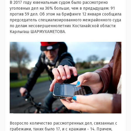
В 2017 году ювенальным судом было рассмотрено
уголовных дел на 36% больше, чем в предыдущем: 91
против 59 дел. Об этом на брифинге 12 января сообщила
председатель специализированного межрайонного суда
по делам несовершеннолетних Костанайской области
Карлыгаш ШАРМУХАМЕТОВА.
Возросло количество рассмотренных дел, связанных с
грабежами, таких было 17, и с кражами - 14. Причем,