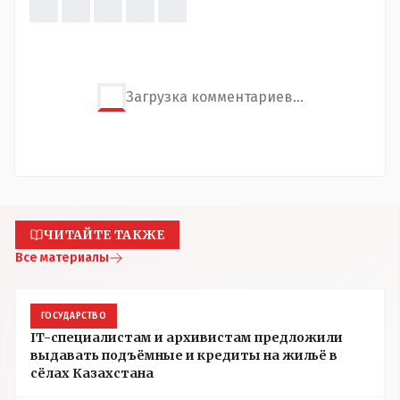
Загрузка комментариев...
ЧИТАЙТЕ ТАКЖЕ
Все материалы
ГОСУДАРСТВО
IT-специалистам и архивистам предложили
выдавать подъёмные и кредиты на жильё в
сёлах Казахстана