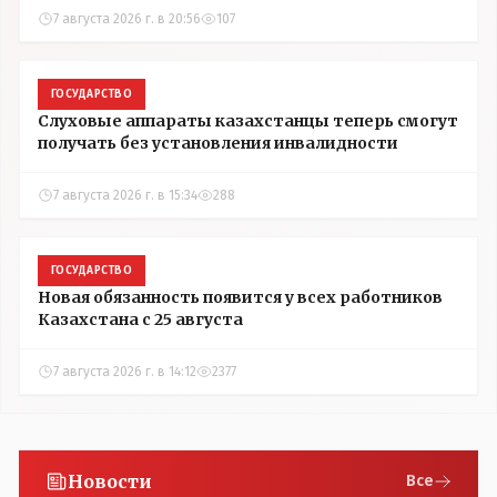
7 августа 2026 г. в 20:56
107
ГОСУДАРСТВО
Слуховые аппараты казахстанцы теперь смогут
получать без установления инвалидности
7 августа 2026 г. в 15:34
288
ГОСУДАРСТВО
Новая обязанность появится у всех работников
Казахстана с 25 августа
7 августа 2026 г. в 14:12
2377
Новости
Все