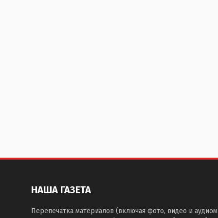
НАША ГАЗЕТА
Перепечатка материалов (включая фото, видео и аудиом