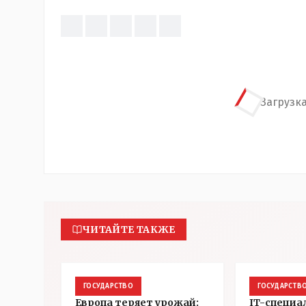
Загрузка
ЧИТАЙТЕ ТАКЖЕ
ГОСУДАРСТВО
ГОСУДАРСТВ
Европа теряет урожай:
IT-специа