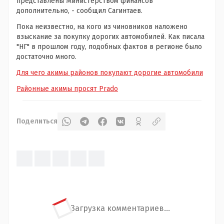
представлены Министерством финансов
дополнительно, - сообщил Сагинтаев.
Пока неизвестно, на кого из чиновников наложено
взыскание за покупку дорогих автомобилей. Как писала
"НГ" в прошлом году, подобных фактов в регионе было
достаточно много.
Для чего акимы районов покупают дорогие автомобили
Районные акимы просят Prado
Поделиться
Загрузка комментариев...