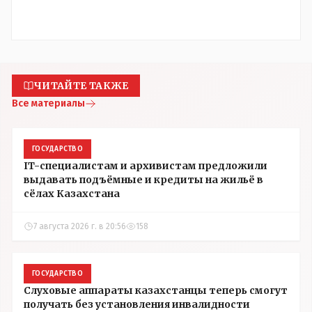
ЧИТАЙТЕ ТАКЖЕ
Все материалы
ГОСУДАРСТВО
IT-специалистам и архивистам предложили
выдавать подъёмные и кредиты на жильё в
сёлах Казахстана
7 августа 2026 г. в 20:56
158
ГОСУДАРСТВО
Слуховые аппараты казахстанцы теперь смогут
получать без установления инвалидности