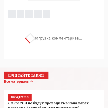
Загрузка комментариев...
ЧИТАЙТЕ ТАКЖЕ
Все материалы
ГОСУДАРСТВО
СОР и СОЧ не будут проводить в начальных