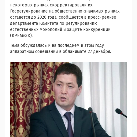
некоторых рынках скорректировали их.
Госрегулирование на общественно-значимых рынках
останется до 2020 года, сообщается в пресс-релизе
департамента Комитета по регулированию
естественных монополий и защите конкуренции
(КРЕМиЗК).
Тема обсуждалась и на последнем в этом году
аппаратном совещании в облакимате 27 декабря.