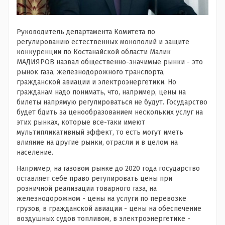
Руководитель департамента Комитета по
регулированию естественных монополий и защите
конкуренции по Костанайской области Малик
МАДИЯРОВ назвал общественно-значимые рынки - это
рынок газа, железнодорожного транспорта,
гражданской авиации и электроэнергетики. Но
гражданам надо понимать, что, например, цены на
билеты напрямую регулироваться не будут. Государство
будет бдить за ценообразованием нескольких услуг на
этих рынках, которые все-таки имеют
мультипликативный эффект, то есть могут иметь
влияние на другие рынки, отрасли и в целом на
население.
Например, на газовом рынке до 2020 года государство
оставляет себе право регулировать цены при
розничной реализации товарного газа, на
железнодорожном - цены на услуги по перевозке
грузов, в гражданской авиации - цены на обеспечение
воздушных судов топливом, в электроэнергетике -