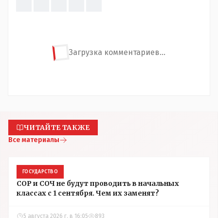
Загрузка комментариев...
ЧИТАЙТЕ ТАКЖЕ
Все материалы
ГОСУДАРСТВО
СОР и СОЧ не будут проводить в начальных
классах с 1 сентября. Чем их заменят?
5 августа 2026 г. в 16:05
893