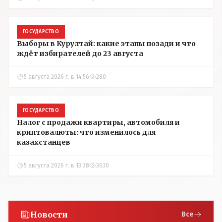
ГОСУДАРСТВО
Выборы в Курултай: какие этапы позади и что
ждёт избирателей до 23 августа
5 августа 2026 г. в 14:56
280
ГОСУДАРСТВО
Налог с продажи квартиры, автомобиля и
криптовалюты: что изменилось для
казахстанцев
5 августа 2026 г. в 13:38
3630
Новости
Все