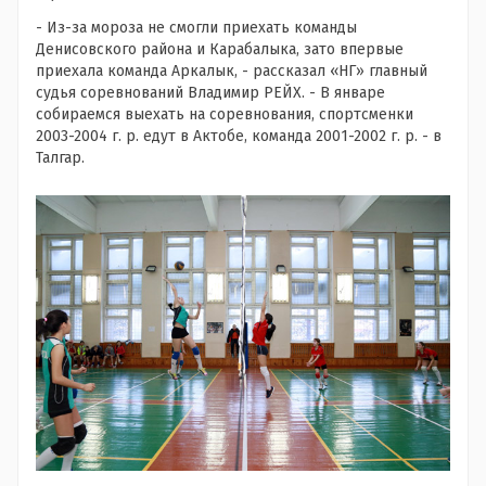
- Из-за мороза не смогли приехать команды
Денисовского района и Карабалыка, зато впервые
приехала команда Аркалык, - рассказал «НГ» главный
судья соревнований Владимир РЕЙХ. - В январе
собираемся выехать на соревнования, спортсменки
2003-2004 г. р. едут в Актобе, команда 2001-2002 г. р. - в
Талгар.