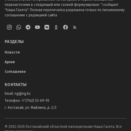
первоисточник в следующей или схожей формулировке: "сообщает
"Наша Газета". Полная перепечатка разрешена только по письменному
соглашению с редакцией сайта
РАЗДЕЛЫ
Новости
Архив
Соглашение
КОНТАКТЫ
Email:
ng@ng.kz
Телефон
:
+7 (7142) 53-69-95
г. Костанай, ул. Майлина, д. 2/3
© 2002-
2026
Костанайский областной еженедельник Наша Газета. Все