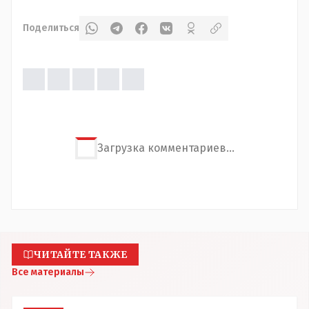
Поделиться
Загрузка комментариев...
ЧИТАЙТЕ ТАКЖЕ
Все материалы