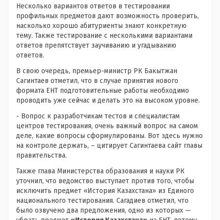
Несколько вариантов ответов в тестировании
профильных предметов дают возможность проверить,
насколько хорошо абитуриенты знают конкретную
тему. Также тестирование с несколькими вариантами
ответов препятствует заучиванию и угадыванию
ответов.
В свою очередь, премьер-министр РК Бакытжан
Сагинтаев отметил, что в случае принятия нового
формата ЕНТ подготовительные работы необходимо
проводить уже сейчас и делать это на высоком уровне.
- Вопрос к разработчикам тестов и специалистам
центров тестирования, очень важный вопрос на самом
деле, какие вопросы сформулированы. Вот здесь нужно
на контроле держать, – цитирует Сагинтаева сайт главы
правительства.
Также глава Министерства образования и науки РК
уточнил, что ведомство выступает против того, чтобы
исключить предмет «История Казахстана» из Единого
национального тестирования. Сагадиев отметил, что
было озвучено два предложения, одно из которых —