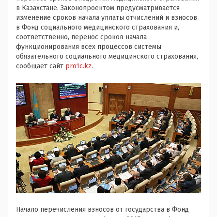
в Казахстане. Законопроектом предусматривается
изменение сроков начала уплаты отчислений и взносов
в Фонд социального медицинского страхования и,
соответственно, перенос сроков начала
функционирования всех процессов системы
обязательного социального медицинского страхования,
сообщает сайт
pro1c.kz.
Начало перечисления взносов от государства в Фонд