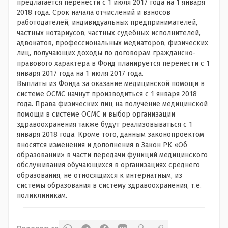
предлагается перенести с 1 июля 2017 года на 1 января
2018 года. Срок начала отчислений и взносов
работодателей, индивидуальных предпринимателей,
частных нотариусов, частных судебных исполнителей,
адвокатов, профессиональных медиаторов, физических
лиц, получающих доходы по договорам гражданско-
правового характера в Фонд планируется перенести с 1
января 2017 года на 1 июля 2017 года.
Выплаты из Фонда за оказание медицинской помощи в
системе ОСМС начнут производиться с 1 января 2018
года. Права физических лиц на получение медицинской
помощи в системе ОСМС и выбор организации
здравоохранения также будут реализовываться с 1
января 2018 года. Кроме того, данным законопроектом
вносятся изменения и дополнения в Закон РК «Об
образовании» в части передачи функций медицинского
обслуживания обучающихся в организациях среднего
образования, не относящихся к интернатным, из
системы образования в систему здравоохранения, т.е.
поликлиникам.