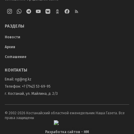
РАЗДЕЛЫ
Новости
Архив
Соглашение
КОНТАКТЫ
Email:
ng@ng.kz
Телефон
:
+7 (7142) 53-69-95
г. Костанай, ул. Майлина, д. 2/3
© 2002-
2026
Костанайский областной еженедельник Наша Газета. Все
права защищены
Разработка сайтов - НМ