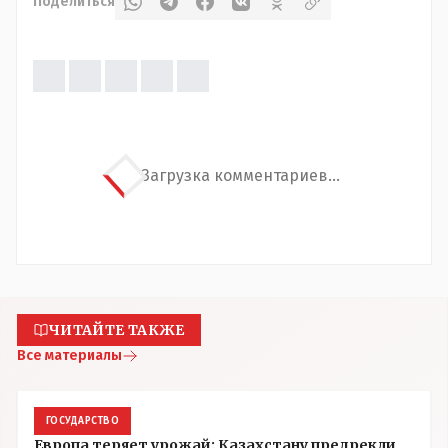
Поделиться
Загрузка комментариев...
ЧИТАЙТЕ ТАКЖЕ
Все материалы
ГОСУДАРСТВО
Европа теряет урожай: Казахстану предрекли