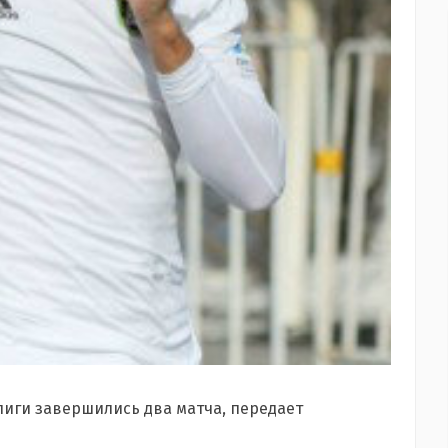
лиги завершились два матча, передает