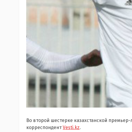
Во второй шестерке казахстанской премьер-
корреспондент
Vesti.kz
.