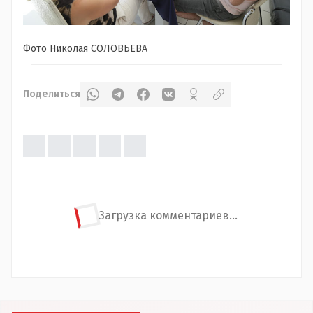
Фото Николая СОЛОВЬЕВА
Поделиться
Загрузка комментариев...