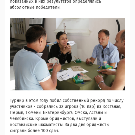
показанных в них результатов определялись
абсолютные победители.
Турнир в этом году побил собственный рекорд по числу
участников - собрались 32 игрока (16 пар) из Костаная,
Перми, Тюмени, Екатеринбурга, Омска, Астаны и
Челябинска. Кроме бриджистов, выступали и
костанайские шахматисты. За два дня бриджисты
сыграли более 100 сдач.