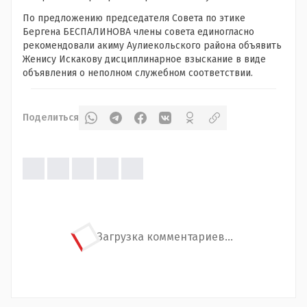
По предложению председателя Совета по этике
Бергена БЕСПАЛИНОВА члены совета единогласно
рекомендовали акиму Аулиекольского района объявить
Женису Искакову дисциплинарное взыскание в виде
объявления о неполном служебном соответствии.
Поделиться
Загрузка комментариев...