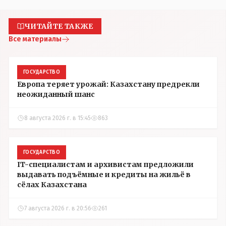
ЧИТАЙТЕ ТАКЖЕ
Все материалы
ГОСУДАРСТВО
Европа теряет урожай: Казахстану предрекли
неожиданный шанс
8 августа 2026 г. в 15:45
863
ГОСУДАРСТВО
IT-специалистам и архивистам предложили
выдавать подъёмные и кредиты на жильё в
сёлах Казахстана
7 августа 2026 г. в 20:56
261