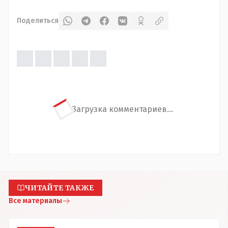
Поделиться
Загрузка комментариев...
ЧИТАЙТЕ ТАКЖЕ
Все материалы