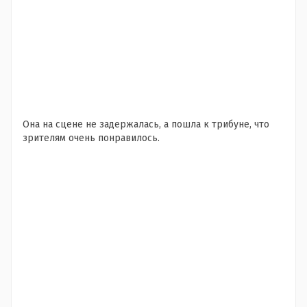
Она на сцене не задержалась, а пошла к трибуне, что
зрителям очень понравилось.