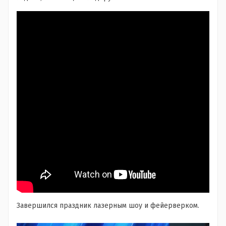
Завершился праздник лазерным шоу и фейерверком.