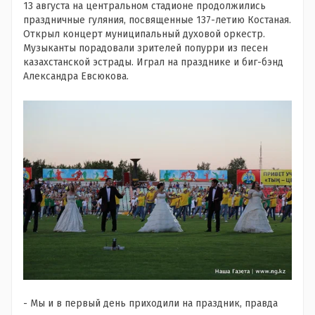
13 августа на центральном стадионе продолжились
праздничные гуляния, посвященные 137-летию Костаная.
Открыл концерт муниципальный духовой оркестр.
Музыканты порадовали зрителей попурри из песен
казахстанской эстрады. Играл на празднике и биг-бэнд
Александра Евсюкова.
- Мы и в первый день приходили на праздник, правда