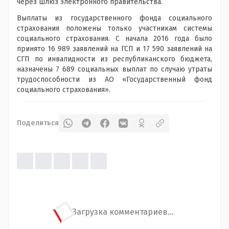
через шлюз электронного правительства.
Выплаты из государственного фонда социального
страхования положены только участникам системы
социального страхования. С начала 2016 года было
принято 16 989 заявлений на ГСП и 17 590 заявлений на
СГП по инвалидности из республиканского бюджета,
назначены 7 689 социальных выплат по случаю утраты
трудоспособности из АО «Государственный фонд
социального страхования».
Поделиться
Загрузка комментариев...