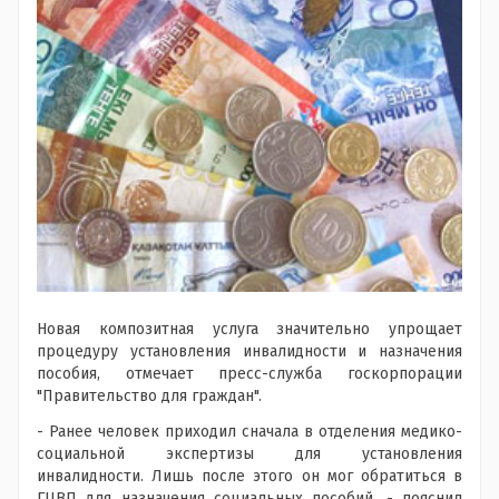
Новая композитная услуга значительно упрощает
процедуру установления инвалидности и назначения
пособия, отмечает пресс-служба госкорпорации
"Правительство для граждан".
- Ранее человек приходил сначала в отделения медико-
социальной экспертизы для установления
инвалидности. Лишь после этого он мог обратиться в
ГЦВП для назначения социальных пособий, - пояснил