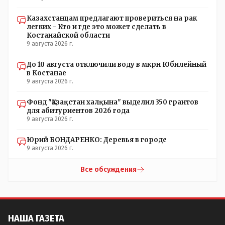
Казахстанцам предлагают провериться на рак
легких - Кто и где это может сделать в
Костанайской области
9 августа 2026 г.
До 10 августа отключили воду в мкрн Юбилейный
в Костанае
9 августа 2026 г.
Фонд "Қазақстан халқына" выделил 350 грантов
для абитуриентов 2026 года
9 августа 2026 г.
Юрий БОНДАРЕНКО: Деревья в городе
9 августа 2026 г.
Все обсуждения
НАША ГАЗЕТА