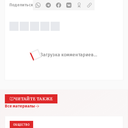
Поделиться
Загрузка комментариев...
ЧИТАЙТЕ ТАКЖЕ
Все материалы
ОБЩЕСТВО