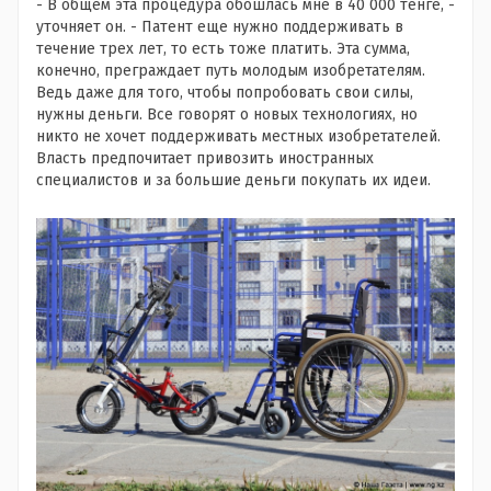
- В общем эта процедура обошлась мне в 40 000 тенге, -
уточняет он. - Патент еще нужно поддерживать в
течение трех лет, то есть тоже платить. Эта сумма,
конечно, преграждает путь молодым изобретателям.
Ведь даже для того, чтобы попробовать свои силы,
нужны деньги. Все говорят о новых технологиях, но
никто не хочет поддерживать местных изобретателей.
Власть предпочитает привозить иностранных
специалистов и за большие деньги покупать их идеи.