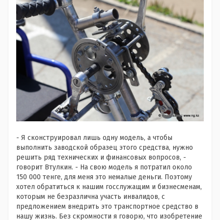
- Я сконструировал лишь одну модель, а чтобы
выполнить заводской образец этого средства, нужно
решить ряд технических и финансовых вопросов, -
говорит Втулкин. - На свою модель я потратил около
150 000 тенге, для меня это немалые деньги. Поэтому
хотел обратиться к нашим госслужащим и бизнесменам,
которым не безразлична участь инвалидов, с
предложением внедрить это транспортное средство в
нашу жизнь. Без скромности я говорю, что изобретение