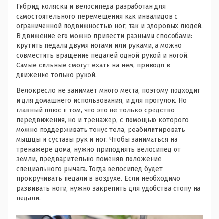
Гибрид коляски и велосипеда разработан для
самостоятельного перемещения как инвалидов с
ограниченной подвижностью ног, так и здоровых людей.
В движение его можно привести разными способами:
крутить педали двумя ногами или руками, а можно
совместить вращение педалей одной рукой и ногой.
Самые сильные смогут ехать на нем, приводя в
движение только рукой.
Велокресло не занимает много места, поэтому подходит
и для домашнего использования, и для прогулок. Но
главный плюс в том, что это не только средство
передвижения, но и тренажер, с помощью которого
можно поддерживать тонус тела, реабилитировать
мышцы и суставы рук и ног. Чтобы заниматься на
тренажере дома, нужно приподнять велосипед от
земли, предварительно поменяв положение
специального рычага. Тогда велосипед будет
прокручивать педали в воздухе. Если необходимо
развивать ноги, нужно закрепить для удобства стопу на
педали.