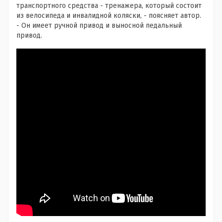
транспортного средства - тренажера, который состоит
из велосипеда и инвалидной коляски, - поясняет автор.
- Он имеет ручной привод и выносной педальный
привод.