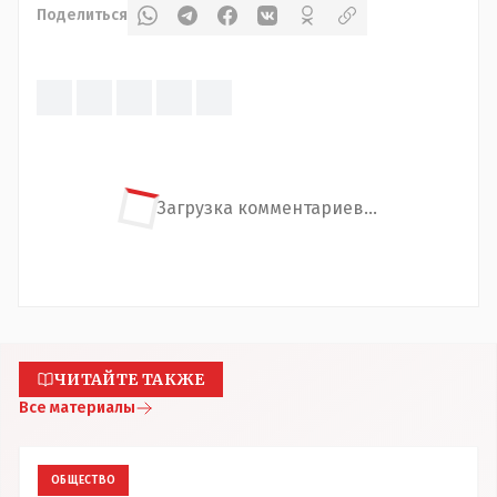
Поделиться
Загрузка комментариев...
ЧИТАЙТЕ ТАКЖЕ
Все материалы
ОБЩЕСТВО