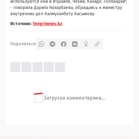
используются они в Израиле, Чехии, Канаде, Голландии",
- говорила Дарига Назарбаева, обращаясь к министру
внутренних дел Калмуханбету Касымову.
Источник:
Tengrinews.kz
Поделиться
Загрузка комментариев...