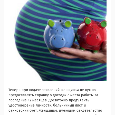
Теперь при подаче заявлений женщинам не нужно
предоставлять справку о доходах с места работы за
последние 12 месяцев. Достаточно предъявить
удостоверение личности, больничный лист и
банковский счет. Женщинам, имеющим свидетельство