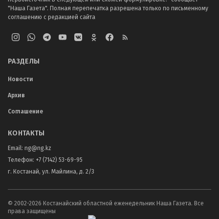
"Наша Газета". Полная перепечатка разрешена только по письменному
соглашению с редакцией сайта
РАЗДЕЛЫ
Новости
Архив
Соглашение
КОНТАКТЫ
Email:
ng@ng.kz
Телефон
:
+7 (7142) 53-69-95
г. Костанай, ул. Майлина, д. 2/3
© 2002-
2026
Костанайский областной еженедельник Наша Газета. Все
права защищены