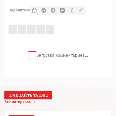
Поделиться
Загрузка комментариев...
ЧИТАЙТЕ ТАКЖЕ
Все материалы