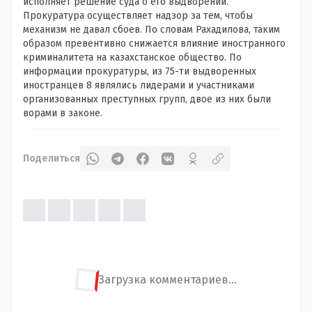
исполняет решение суда о его выдворении.
Прокуратура осуществляет надзор за тем, чтобы
механизм не давал сбоев. По словам Рахадилова, таким
образом превентивно снижается влияние иностранного
криминалитета на казахстанское общество. По
информации прокуратуры, из 75-ти выдворенных
иностранцев 8 являлись лидерами и участниками
организованных преступных групп, двое из них были
ворами в законе.
Поделиться
Загрузка комментариев...