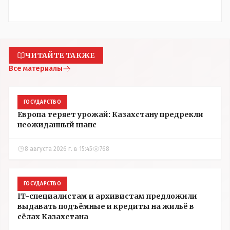
ЧИТАЙТЕ ТАКЖЕ
Все материалы
ГОСУДАРСТВО
Европа теряет урожай: Казахстану предрекли
неожиданный шанс
8 августа 2026 г. в 15:45
768
ГОСУДАРСТВО
IT-специалистам и архивистам предложили
выдавать подъёмные и кредиты на жильё в
сёлах Казахстана