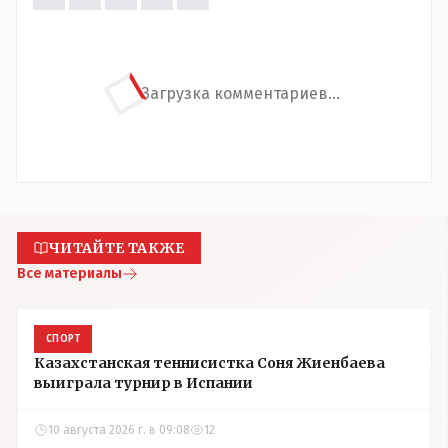
Загрузка комментариев...
ЧИТАЙТЕ ТАКЖЕ
Все материалы
СПОРТ
Казахстанская теннисистка Соня Жиенбаева
выиграла турнир в Испании
10 августа 2026 г. в 09:08
12