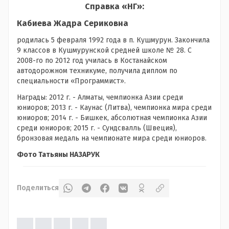
Справка «НГ»:
Кабиева Жадра Сериковна
родилась 5 февраля 1992 года в п. Кушмурун. Закончила
9 классов в Кушмурунской средней школе № 28. C
2008-го по 2012 год училась в Костанайском
автодорожном техникуме, получила диплом по
специальности «Программист».
Награды: 2012 г. - Алматы, чемпионка Азии среди
юниоров; 2013 г. - Каунас (Литва), чемпионка мира среди
юниоров; 2014 г. - Бишкек, абсолютная чемпионка Азии
среди юниоров; 2015 г. - Сундсвалль (Швеция),
бронзовая медаль на чемпионате мира среди юниоров.
Фото Татьяны НАЗАРУК
Поделиться