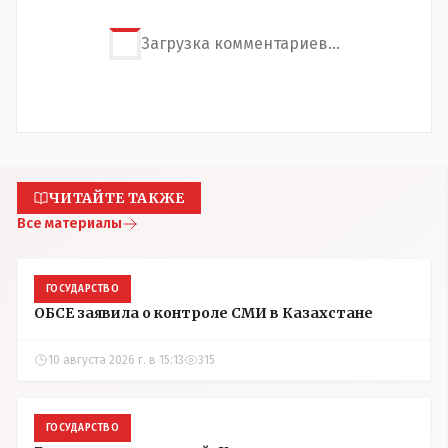
Загрузка комментариев...
ЧИТАЙТЕ ТАКЖЕ
Все материалы
ГОСУДАРСТВО
ОБСЕ заявила о контроле СМИ в Казахстане
10 августа 2026 г. в 15:13
315
ГОСУДАРСТВО