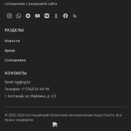
соглашению с редакцией сайта
РАЗДЕЛЫ
Новости
Архив
Соглашение
КОНТАКТЫ
Email:
ng@ng.kz
Телефон
:
+7 (7142) 53-69-95
г. Костанай, ул. Майлина, д. 2/3
© 2002-
2026
Костанайский областной еженедельник Наша Газета. Все
права защищены