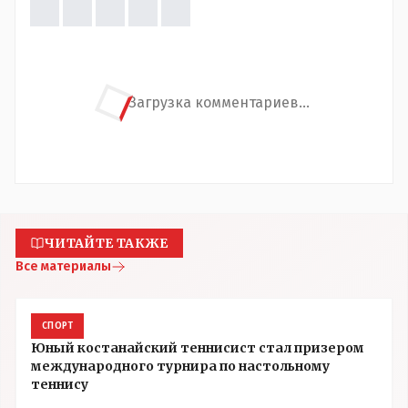
Загрузка комментариев...
ЧИТАЙТЕ ТАКЖЕ
Все материалы
СПОРТ
Юный костанайский теннисист стал призером
международного турнира по настольному
теннису