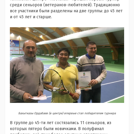
среди сеньоров (ветеранов-любителей). Традиционно
все участники были разделены на две группы: до 45 лет
и от 45 лет и старше.
Бахытказы Ордабаев (в центре) впервые стал победителем турнира
В группе до 45-ти лет состязались 11 сеньоров, из
которых пятеро были новичками. В полуфинал