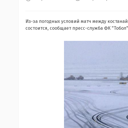
Из-за погодных условий матч между костана
состоится, сообщает пресс-служба ФК "Тобол"