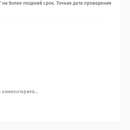
л" на более поздний срок. Точная дата проведения
 комментариев...