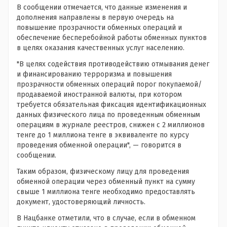
В сообщении отмечается, что данные изменения и
дополнения направлены в первую очередь на
повышение прозрачности обменных операций и
обеспечение бесперебойной работы обменных пунктов
в целях оказания качественных услуг населению.
"В целях содействия противодействию отмывания денег
и финансированию терроризма и повышения
прозрачности обменных операций порог покупаемой/
продаваемой иностранной валюты, при котором
требуется обязательная фиксация идентификационных
данных физического лица по проведенным обменным
операциям в журнале реестров, снижен с 2 миллионов
тенге до 1 миллиона тенге в эквиваленте по курсу
проведения обменной операции", — говорится в
сообщении.
Таким образом, физическому лицу для проведения
обменной операции через обменный пункт на сумму
свыше 1 миллиона тенге необходимо предоставлять
документ, удостоверяющий личность.
В Нацбанке отметили, что в случае, если в обменном