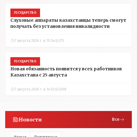
ГОСУДАРСТВО
Слуховые аппараты казахстанцы теперь смогут
получать без установления инвалидности
7 августа 2026 г. в 15:34
275
ГОСУДАРСТВО
Новая обязанность появится у всех работников
Казахстана с 25 августа
7 августа 2026 г. в 14:12
2308
Новости
Все