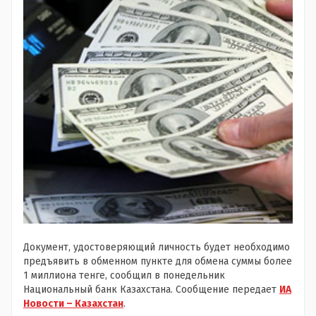
Документ, удостоверяющий личность будет необходимо
предъявить в обменном пункте для обмена суммы более
1 миллиона тенге, сообщил в понедельник
Национальный банк Казахстана. Сообщение передает
ИА
Новости – Казахстан
.