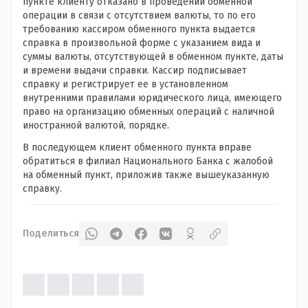
пункте клиенту отказано в проведении обменной
операции в связи с отсутствием валюты, то по его
требованию кассиром обменного пункта выдается
справка в произвольной форме с указанием вида и
суммы валюты, отсутствующей в обменном пункте, даты
и времени выдачи справки. Кассир подписывает
справку и регистрирует ее в установленном
внутренними правилами юридического лица, имеющего
право на организацию обменных операций с наличной
иностранной валютой, порядке.
В последующем клиент обменного пункта вправе
обратиться в филиал Национального Банка с жалобой
на обменный пункт, приложив также вышеуказанную
справку.
Поделиться