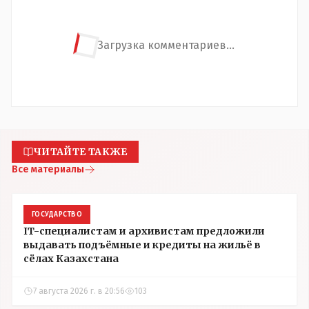
Загрузка комментариев...
ЧИТАЙТЕ ТАКЖЕ
Все материалы
ГОСУДАРСТВО
IT-специалистам и архивистам предложили
выдавать подъёмные и кредиты на жильё в
сёлах Казахстана
7 августа 2026 г. в 20:56
103