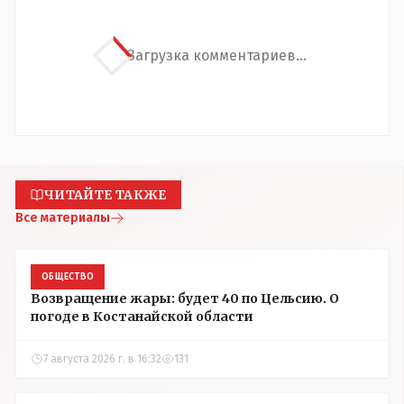
Загрузка комментариев...
ЧИТАЙТЕ ТАКЖЕ
Все материалы
ОБЩЕСТВО
Возвращение жары: будет 40 по Цельсию. О
погоде в Костанайской области
7 августа 2026 г. в 16:32
131