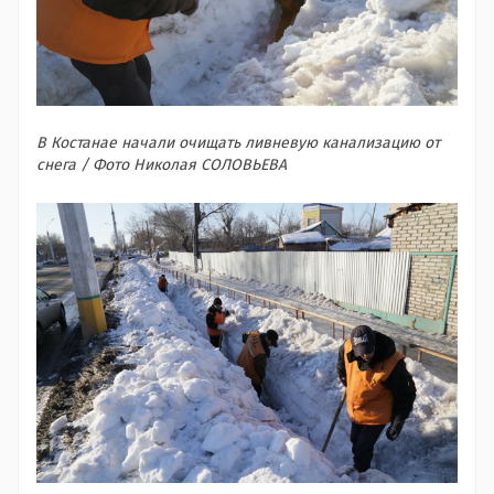
В Костанае начали очищать ливневую канализацию от
снега / Фото Николая СОЛОВЬЕВА