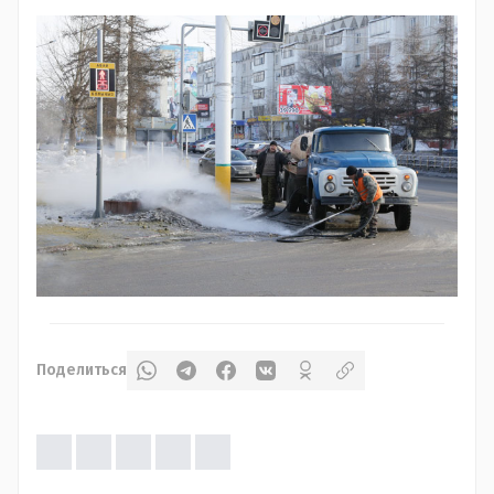
Поделиться