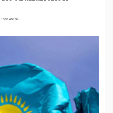
 просмотра