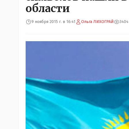
области
9 ноября 2015 г. в 16:41
Ольга ЛИХОГРАЙ
3404