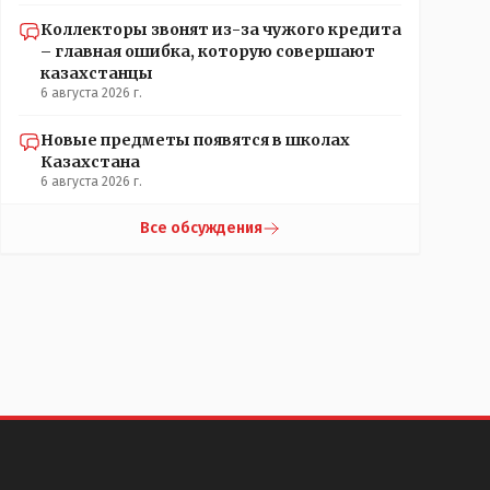
Коллекторы звонят из-за чужого кредита
– главная ошибка, которую совершают
казахстанцы
6 августа 2026 г.
Новые предметы появятся в школах
Казахстана
6 августа 2026 г.
Все обсуждения