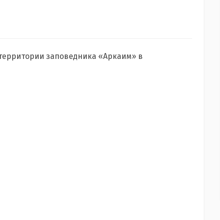
 территории заповедника «Аркаим» в