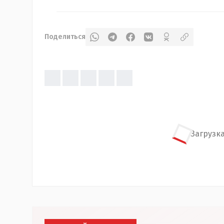
Поделиться
Загрузка