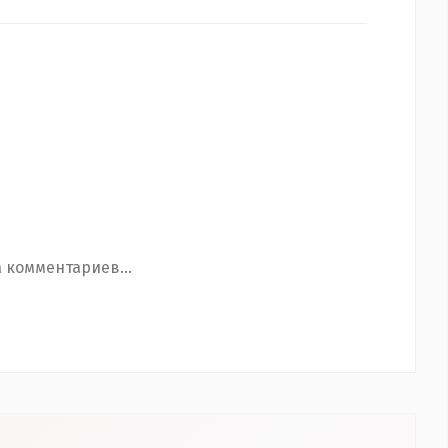
 комментариев...