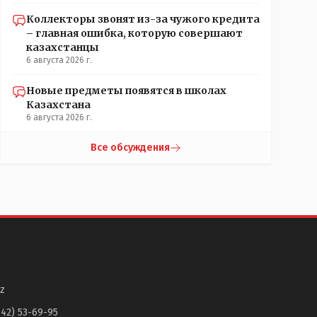
Коллекторы звонят из-за чужого кредита
– главная ошибка, которую совершают
казахстанцы
6 августа 2026 г.
Новые предметы появятся в школах
Казахстана
6 августа 2026 г.
Все обсуждения
z
142) 53-69-95