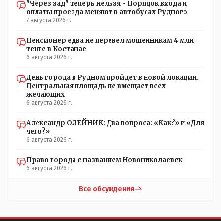
"Через зад" теперь нельзя - Порядок входа и
оплаты проезда меняют в автобусах Рудного
7 августа 2026 г.
Пенсионер едва не перевел мошенникам 4 млн
тенге в Костанае
6 августа 2026 г.
День города в Рудном пройдет в новой локации.
Центральная площадь не вмещает всех
желающих
6 августа 2026 г.
Александр ОЛЕЙНИК: Два вопроса: «Как?» и «Для
чего?»
6 августа 2026 г.
Право города с названием Новониколаевск
6 августа 2026 г.
Все обсуждения