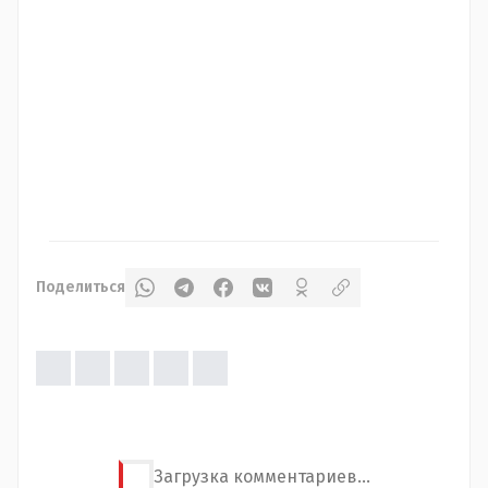
Поделиться
Загрузка комментариев...