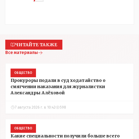
ЧИТАЙТЕ ТАКЖЕ
Все материалы
ОБЩЕСТВО
Прокуроры подали в суд ходатайство о
смягчении наказания для журналистки
Александры Алёховой
7 августа 2026 г. в 10:42
598
ОБЩЕСТВО
Какие специальности получили больше всего