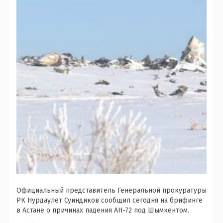
Официальный представитель Генеральной прокуратуры
РК Нурдаулет Суиндиков сообщил сегодня на брифинге
в Астане о причинах падения АН-72 под Шымкентом.