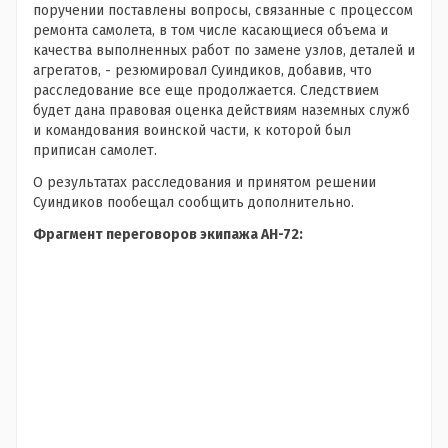
поручении поставлены вопросы, связанные с процессом
ремонта самолета, в том числе касающиеся объема и
качества выполненных работ по замене узлов, деталей и
агрегатов, - резюмировал Суиндиков, добавив, что
расследование все еще продолжается. Следствием
будет дана правовая оценка действиям наземных служб
и командования воинской части, к которой был
приписан самолет.
О результатах расследования и принятом решении
Суиндиков пообещал сообщить дополнительно.
Фрагмент переговоров экипажа АН-72: