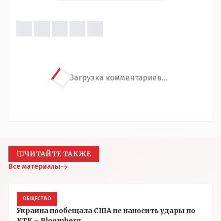
Загрузка комментариев...
ЧИТАЙТЕ ТАКЖЕ
Все материалы
ОБЩЕСТВО
Украина пообещала США не наносить удары по
КТК – Bloomberg