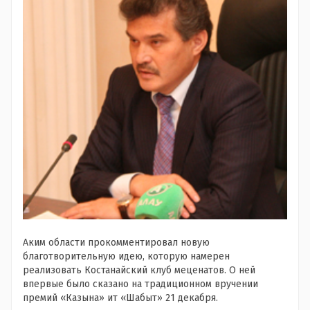
Аким области прокомментировал новую
благотворительную идею, которую намерен
реализовать Костанайский клуб меценатов. О ней
впервые было сказано на традиционном вручении
премий «Казына» ит «Шабыт» 21 декабря.