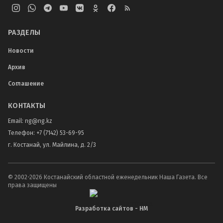
РАЗДЕЛЫ
Новости
Архив
Соглашение
КОНТАКТЫ
Email:
ng@ng.kz
Телефон
:
+7 (7142) 53-69-95
г. Костанай, ул. Майлина, д. 2/3
© 2002-
2026
Костанайский областной еженедельник Наша Газета. Все
права защищены
Разработка сайтов - НМ